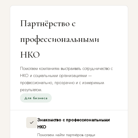
Партнёрство с
профессиональными
НКО
Помогаем компаниям выстраивать сотрудничество с
НКО и социальными организациями —
профессионально, прозрачно и с измеримым
результатом.
Для бизнеса
Знакомство с профессиональными
НКО
Помогаем найти партнёров среди