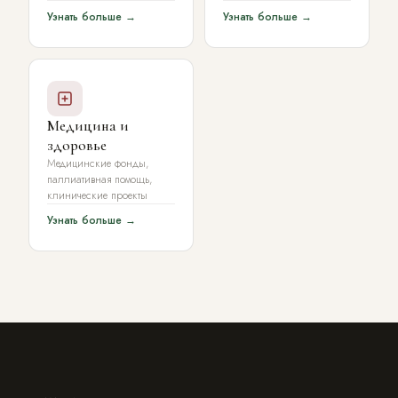
Узнать больше →
Узнать больше →
Медицина и
здоровье
Медицинские фонды,
паллиативная помощь,
клинические проекты
Узнать больше →