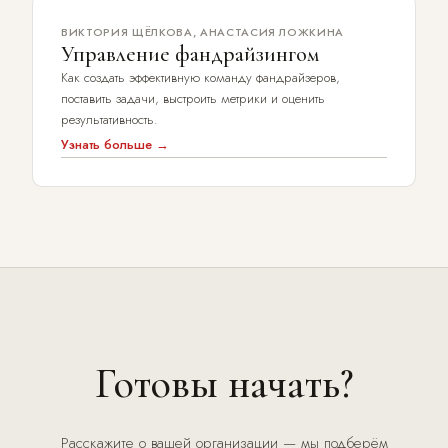
ВИКТОРИЯ ЩЁЛКОВА, АНАСТАСИЯ ЛОЖКИНА
Управление фандрайзингом
Как создать эффективную команду фандрайзеров,
поставить задачи, выстроить метрики и оценить
результативность.
Узнать больше →
Готовы начать?
Расскажите о вашей организации — мы подберём