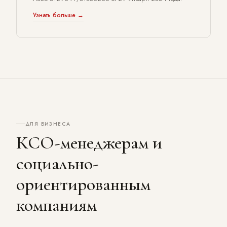
Узнать больше →
ДЛЯ БИЗНЕСА
КСО-менеджерам и
социально-
ориентированным
компаниям