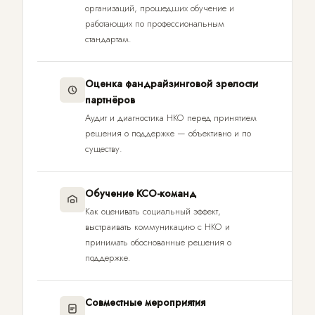
организаций, прошедших обучение и
работающих по профессиональным
стандартам.
Оценка фандрайзинговой зрелости
партнёров
Аудит и диагностика НКО перед принятием
решения о поддержке — объективно и по
существу.
Обучение КСО-команд
Как оценивать социальный эффект,
выстраивать коммуникацию с НКО и
принимать обоснованные решения о
поддержке.
Совместные мероприятия